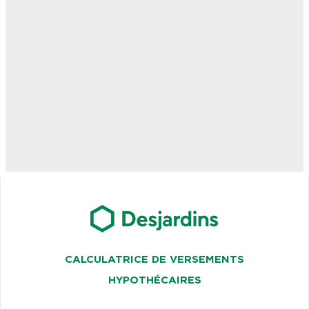
CALCULATRICE DE VERSEMENTS
HYPOTHÉCAIRES