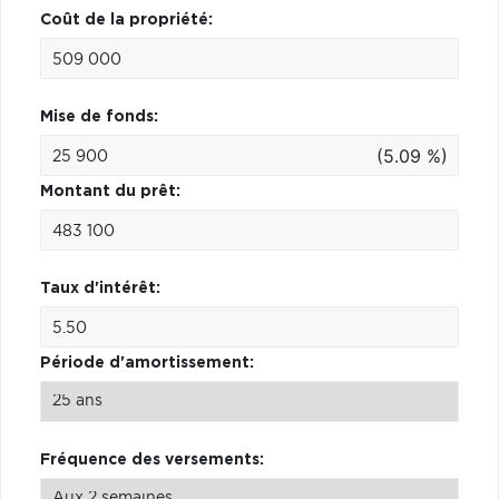
Coût de la propriété:
Mise de fonds:
(5.09 %)
Montant du prêt:
Taux d'intérêt:
Période d'amortissement:
Fréquence des versements: