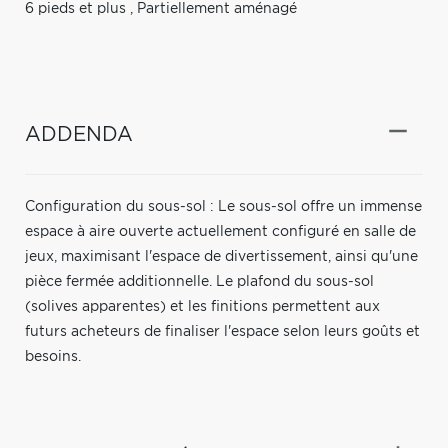
6 pieds et plus
,
Partiellement aménagé
ADDENDA
Configuration du sous-sol : Le sous-sol offre un immense
espace à aire ouverte actuellement configuré en salle de
jeux, maximisant l'espace de divertissement, ainsi qu'une
pièce fermée additionnelle. Le plafond du sous-sol
(solives apparentes) et les finitions permettent aux
futurs acheteurs de finaliser l'espace selon leurs goûts et
besoins.