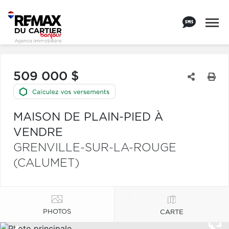
509 000 $
MAISON DE PLAIN-PIED À
VENDRE
GRENVILLE-SUR-LA-ROUGE
(CALUMET)
PHOTOS
CARTE