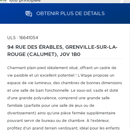
OBTENIR PLUS DE DÉTAILS
ULS : 16641054
94 RUE DES ÉRABLES,
GRENVILLE-SUR-LA-
ROUGE (CALUMET),
J0V 1B0
Charmant plain-pied idéalement situé, offrant un cadre de
vie paisible et un excellent potentiel ! L'étage propose un
espace de vie lumineux, des chambres de bonnes dimensions
et une salle de bain fonctionnelle. Le sous-sol, vaste et doté
d'une grande polyvalence, comprend une grande salle
familiale (parfaite pour une salle de jeux ou de
divertissement) ainsi qu'une pièce fermée supplémentaire
pouvant servir de bureau ou de chambre. À l'extérieur,
profitez d'un grand terrain verdoyant, idéal pour les enfants