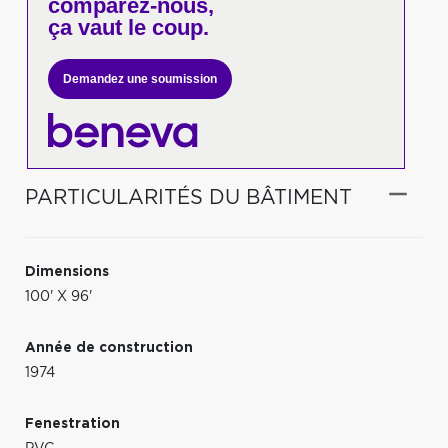
comparez-nous,
ça vaut le coup.
Demandez une soumission
PARTICULARITÉS DU BÂTIMENT
Dimensions
100' X 96'
Année de construction
1974
Fenestration