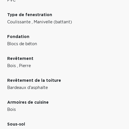
PVC
Type de fenestration
Coulissante
,
Manivelle (battant)
Fondation
Blocs de béton
Revêtement
Bois
,
Pierre
Revêtement de la toiture
Bardeaux d'asphalte
Armoires de cuisine
Bois
Sous-sol