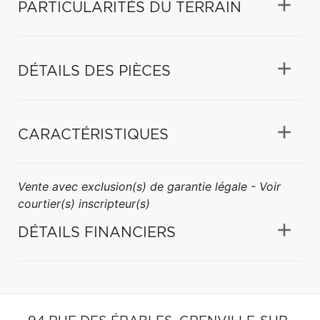
PARTICULARITÉS DU TERRAIN
DÉTAILS DES PIÈCES
CARACTÉRISTIQUES
Vente avec exclusion(s) de garantie légale - Voir
courtier(s) inscripteur(s)
DÉTAILS FINANCIERS