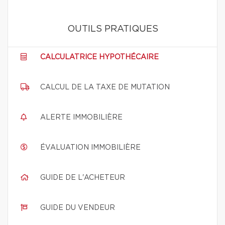
OUTILS PRATIQUES
CALCULATRICE HYPOTHÉCAIRE
CALCUL DE LA TAXE DE MUTATION
ALERTE IMMOBILIÈRE
ÉVALUATION IMMOBILIÈRE
GUIDE DE L'ACHETEUR
GUIDE DU VENDEUR