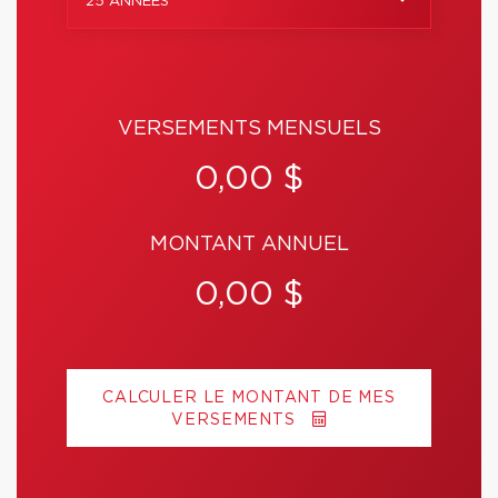
25 ANNÉES
VERSEMENTS MENSUELS
0,00 $
MONTANT ANNUEL
0,00 $
CALCULER LE MONTANT DE MES
VERSEMENTS