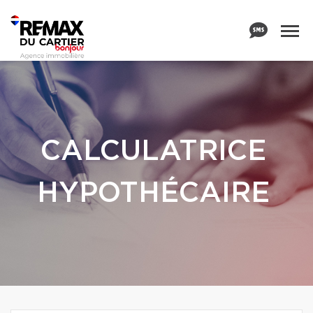
CALCULATRICE
HYPOTHÉCAIRE