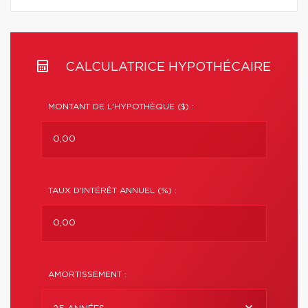
CALCULATRICE HYPOTHÉCAIRE
MONTANT DE L'HYPOTHÈQUE ($) :
TAUX D'INTÉRÊT ANNUEL (%) :
AMORTISSEMENT :