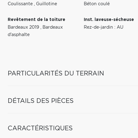
Coulissante
,
Guillotine
Béton coulé
Revêtement de la toiture
Inst. laveuse-sécheuse
Bardeaux 2019
,
Bardeaux
Rez-de-jardin : AU
d'asphalte
PARTICULARITÉS DU TERRAIN
DÉTAILS DES PIÈCES
CARACTÉRISTIQUES