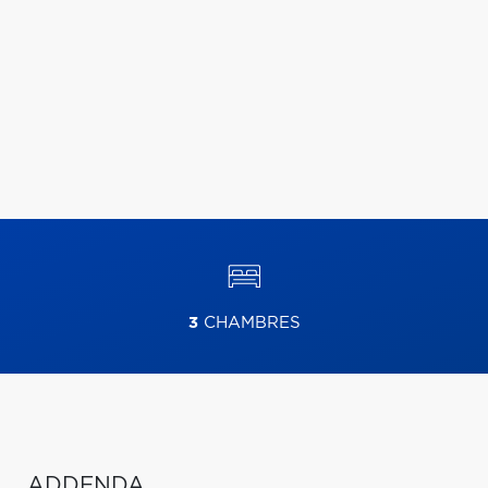
3
CHAMBRES
ADDENDA