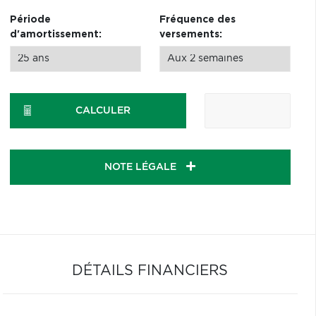
Période
Fréquence des
d'amortissement:
versements:
CALCULER
NOTE LÉGALE
DÉTAILS FINANCIERS