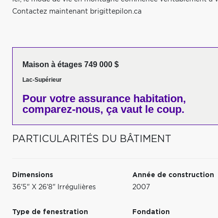
Contactez maintenant brigittepilon.ca
Maison à étages 749 000 $
Lac-Supérieur
Pour votre
assurance habitation,
comparez-nous,
ça vaut le coup.
PARTICULARITÉS DU BÂTIMENT
Dimensions
Année de construction
36'5" X 26'8" Irrégulières
2007
Type de fenestration
Fondation