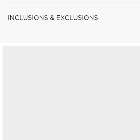
INCLUSIONS & EXCLUSIONS