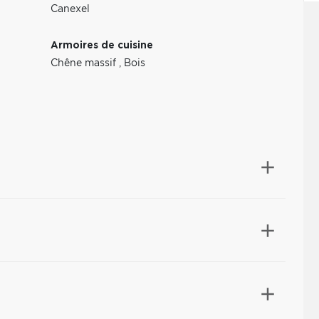
Canexel
Armoires de cuisine
Chêne massif
,
Bois