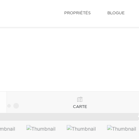
PROPRIÉTÉS
BLOGUE
CARTE