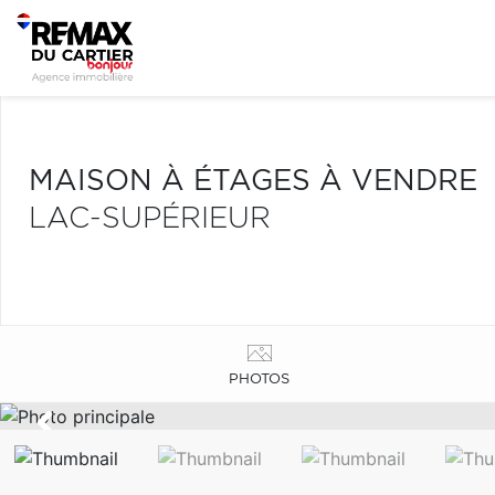
MAISON À ÉTAGES À VENDRE
LAC-SUPÉRIEUR
PHOTOS