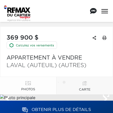
369 900 $
APPARTEMENT À VENDRE
LAVAL (AUTEUIL) (AUTRES)
PHOTOS
CARTE
OBTENIR PLUS DE DÉTAILS