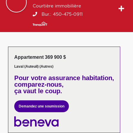
Courtière immobilière
Bur.:
450-475-0911
Appartement 369 900 $
Laval (Auteuil) (Autres)
Pour votre
assurance habitation,
comparez-nous,
ça vaut le coup.
Demandez une soumission