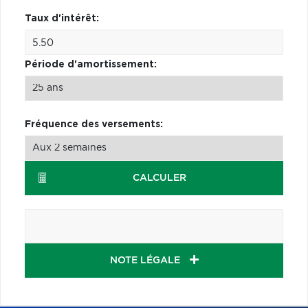
Taux d'intérêt:
Période d'amortissement:
Fréquence des versements:
CALCULER
NOTE LÉGALE