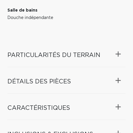
Salle de bains
Douche indépendante
PARTICULARITÉS DU TERRAIN
DÉTAILS DES PIÈCES
CARACTÉRISTIQUES