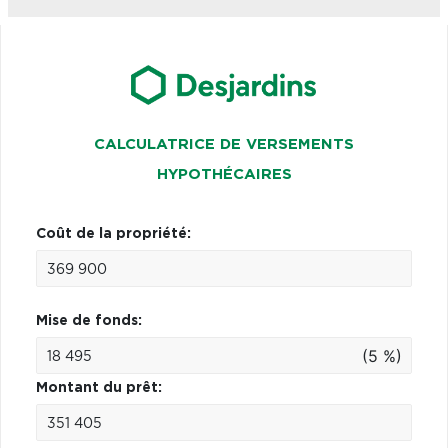
CALCULATRICE DE VERSEMENTS
HYPOTHÉCAIRES
Coût de la propriété:
Mise de fonds:
(5 %)
Montant du prêt: