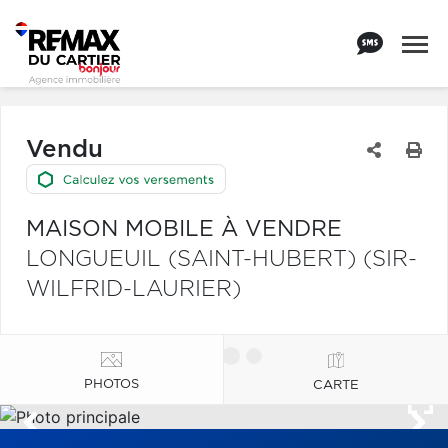
Vendu
MAISON MOBILE À VENDRE
LONGUEUIL (SAINT-HUBERT) (SIR-
WILFRID-LAURIER)
PHOTOS
CARTE