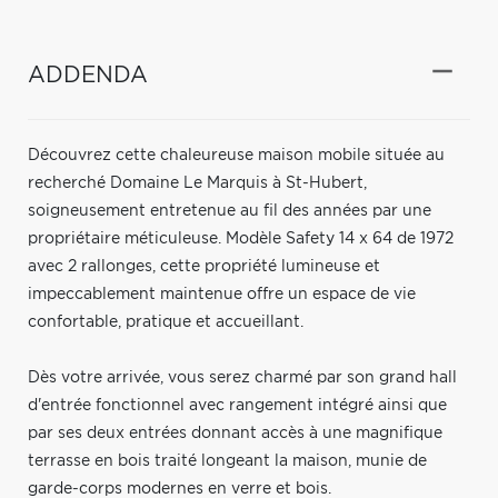
ADDENDA
Découvrez cette chaleureuse maison mobile située au
recherché Domaine Le Marquis à St-Hubert,
soigneusement entretenue au fil des années par une
propriétaire méticuleuse. Modèle Safety 14 x 64 de 1972
avec 2 rallonges, cette propriété lumineuse et
impeccablement maintenue offre un espace de vie
confortable, pratique et accueillant.
Dès votre arrivée, vous serez charmé par son grand hall
d'entrée fonctionnel avec rangement intégré ainsi que
par ses deux entrées donnant accès à une magnifique
terrasse en bois traité longeant la maison, munie de
garde-corps modernes en verre et bois.