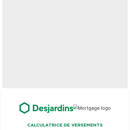
CALCULATRICE DE VERSEMENTS