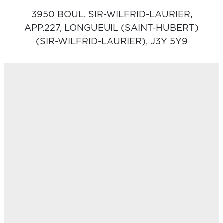
3950 BOUL. SIR-WILFRID-LAURIER,
APP.227,
LONGUEUIL (SAINT-HUBERT)
(SIR-WILFRID-LAURIER),
J3Y 5Y9