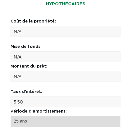
HYPOTHÉCAIRES
Coût de la propriété:
Mise de fonds:
Montant du prêt:
Taux d'intérêt:
Période d'amortissement: