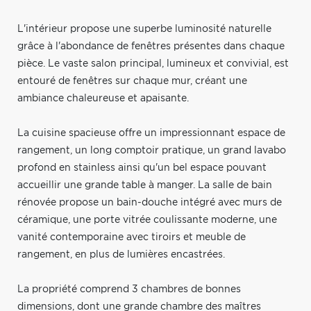
L'intérieur propose une superbe luminosité naturelle
grâce à l'abondance de fenêtres présentes dans chaque
pièce. Le vaste salon principal, lumineux et convivial, est
entouré de fenêtres sur chaque mur, créant une
ambiance chaleureuse et apaisante.
La cuisine spacieuse offre un impressionnant espace de
rangement, un long comptoir pratique, un grand lavabo
profond en stainless ainsi qu'un bel espace pouvant
accueillir une grande table à manger. La salle de bain
rénovée propose un bain-douche intégré avec murs de
céramique, une porte vitrée coulissante moderne, une
vanité contemporaine avec tiroirs et meuble de
rangement, en plus de lumières encastrées.
La propriété comprend 3 chambres de bonnes
dimensions, dont une grande chambre des maîtres