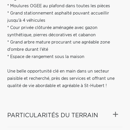
* Moulures OGEE au plafond dans toutes les pièces
* Grand stationnement asphalté pouvant accueillir
jusqu'à 4 véhicules
* Cour privée clôturée aménagée avec gazon
synthétique, pierres décoratives et cabanon
* Grand arbre mature procurant une agréable zone
d'ombre durant l'été
* Espace de rangement sous la maison
Une belle opportunité clé en main dans un secteur
paisible et recherché, près des services et offrant une
qualité de vie abordable et agréable à St-Hubert !
PARTICULARITÉS DU TERRAIN