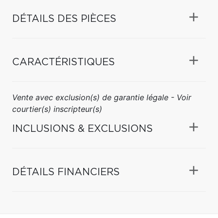
DÉTAILS DES PIÈCES
CARACTÉRISTIQUES
Vente avec exclusion(s) de garantie légale - Voir
courtier(s) inscripteur(s)
INCLUSIONS & EXCLUSIONS
DÉTAILS FINANCIERS