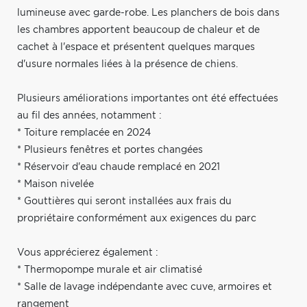
lumineuse avec garde-robe. Les planchers de bois dans
les chambres apportent beaucoup de chaleur et de
cachet à l'espace et présentent quelques marques
d'usure normales liées à la présence de chiens.
Plusieurs améliorations importantes ont été effectuées
au fil des années, notamment :
* Toiture remplacée en 2024
* Plusieurs fenêtres et portes changées
* Réservoir d'eau chaude remplacé en 2021
* Maison nivelée
* Gouttières qui seront installées aux frais du
propriétaire conformément aux exigences du parc
Vous apprécierez également :
* Thermopompe murale et air climatisé
* Salle de lavage indépendante avec cuve, armoires et
rangement