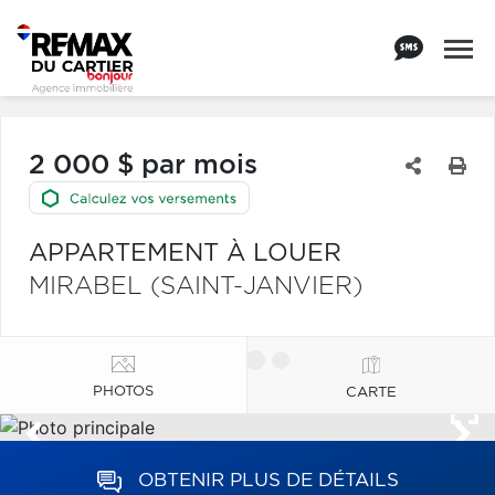
2 000 $ par mois
APPARTEMENT À LOUER
MIRABEL (SAINT-JANVIER)
PHOTOS
CARTE
OBTENIR PLUS DE DÉTAILS