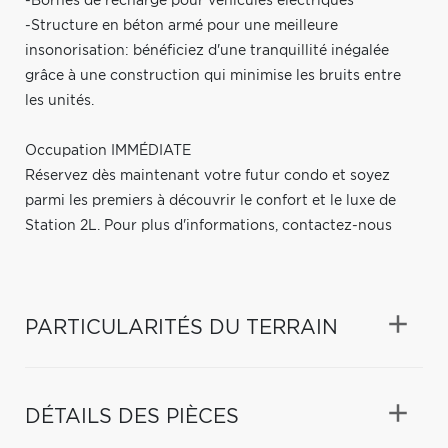
-Bornes de recharge pour véhicules électriques
-Structure en béton armé pour une meilleure
insonorisation: bénéficiez d'une tranquillité inégalée
grâce à une construction qui minimise les bruits entre
les unités.
Occupation IMMÉDIATE
Réservez dès maintenant votre futur condo et soyez
parmi les premiers à découvrir le confort et le luxe de
Station 2L. Pour plus d'informations, contactez-nous
PARTICULARITÉS DU TERRAIN
DÉTAILS DES PIÈCES