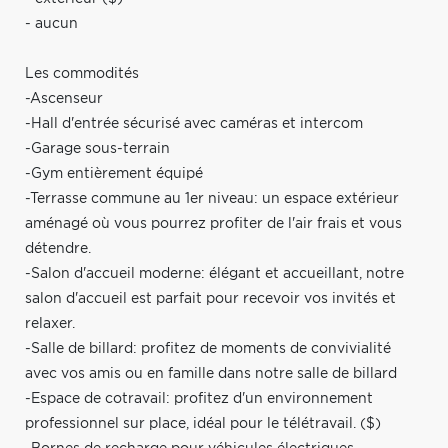
- aucun
Les commodités
-Ascenseur
-Hall d'entrée sécurisé avec caméras et intercom
-Garage sous-terrain
-Gym entièrement équipé
-Terrasse commune au 1er niveau: un espace extérieur
aménagé où vous pourrez profiter de l'air frais et vous
détendre.
-Salon d'accueil moderne: élégant et accueillant, notre
salon d'accueil est parfait pour recevoir vos invités et
relaxer.
-Salle de billard: profitez de moments de convivialité
avec vos amis ou en famille dans notre salle de billard
-Espace de cotravail: profitez d'un environnement
professionnel sur place, idéal pour le télétravail. ($)