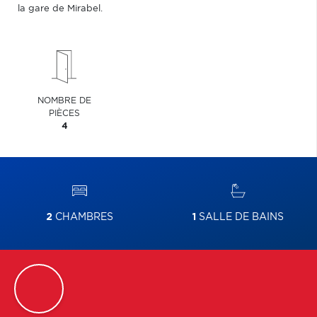
la gare de Mirabel.
NOMBRE DE
PIÈCES
4
2
CHAMBRES
1
SALLE DE BAINS