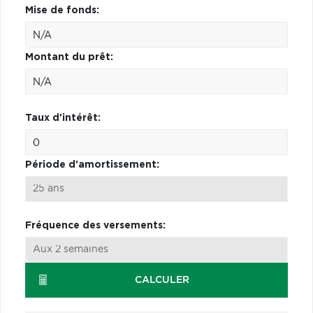
Mise de fonds:
Montant du prêt:
Taux d'intérêt:
Période d'amortissement:
Fréquence des versements:
CALCULER