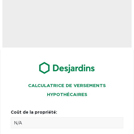
CALCULATRICE DE VERSEMENTS
HYPOTHÉCAIRES
Coût de la propriété: