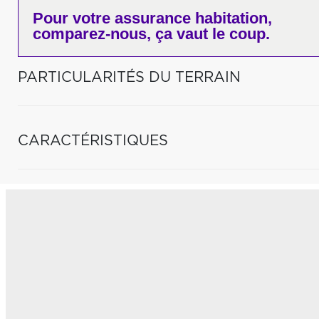
Pour votre
assurance habitation,
comparez-nous,
ça vaut le coup.
PARTICULARITÉS DU TERRAIN
CARACTÉRISTIQUES