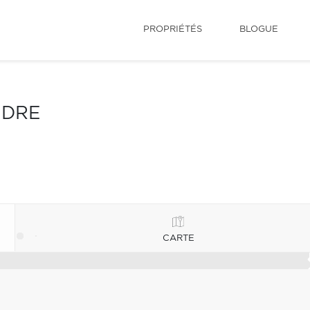
PROPRIÉTÉS
BLOGUE
NDRE
CARTE