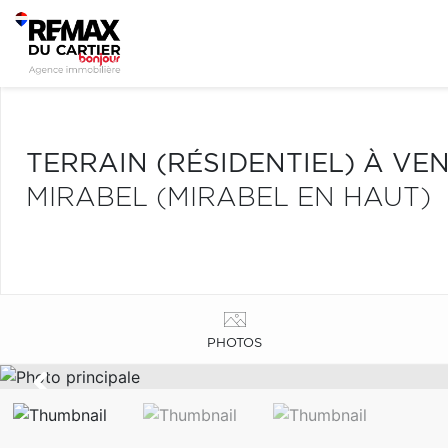
TERRAIN (RÉSIDENTIEL) À VE
MIRABEL (MIRABEL EN HAUT)
PHOTOS