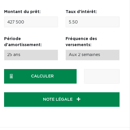
Montant du prêt:
Taux d'intérêt:
Période
Fréquence des
d'amortissement:
versements:
CALCULER
NOTE LÉGALE