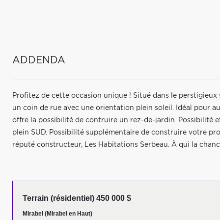
ADDENDA
Profitez de cette occasion unique ! Situé dans le perstigieux
un coin de rue avec une orientation plein soleil. Idéal pour 
offre la possibilité de contruire un rez-de-jardin. Possibilité
plein SUD. Possibilité supplémentaire de construire votre pro
réputé constructeur, Les Habitations Serbeau. À qui la chanc
Terrain (résidentiel) 450 000 $
Mirabel (Mirabel en Haut)