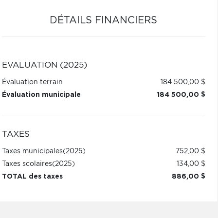
DÉTAILS FINANCIERS
ÉVALUATION (2025)
Évaluation terrain
184 500,00 $
Évaluation municipale
184 500,00 $
TAXES
Taxes municipales
(2025)
752,00 $
Taxes scolaires
(2025)
134,00 $
TOTAL des taxes
886,00 $