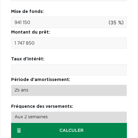
Mise de fonds:
(35 %)
Montant du prêt:
Taux d'intérêt:
Période d'amortissement:
Fréquence des versements:
CALCULER