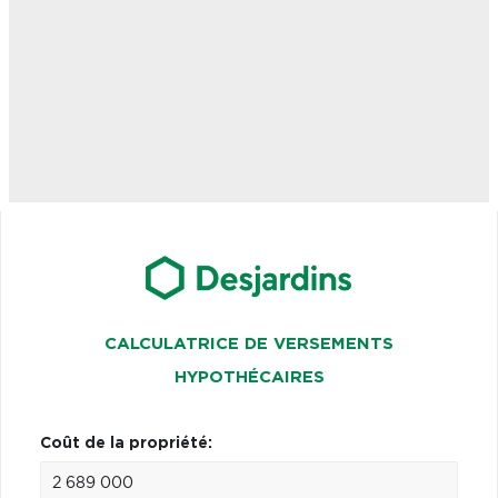
CALCULATRICE DE VERSEMENTS
HYPOTHÉCAIRES
Coût de la propriété: