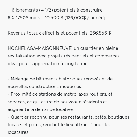
+ 6 logements (4 1/2) potentiels à construire
6 X 1750$ mois = 10,500 $ (126,000$ / année)
Revenus totaux effectifs et potentiels; 266,856 $
HOCHELAGA-MAISONNEUVE, un quartier en pleine
revitalisation avec projets résidentiels et commerces,
idéal pour l'appréciation à long terme.
- Mélange de bâtiments historiques rénovés et de
nouvelles constructions modernes.
- Proximité de stations de métro, axes routiers, et
services, ce qui attire de nouveaux résidents et
augmente la demande locative.
- Quartier reconnu pour ses restaurants, cafés, boutiques
locales et parcs, rendant le lieu attractif pour les
locataires.