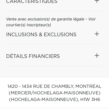
CARACTÉRISTIQUES
Vente avec exclusion(s) de garantie légale - Voir
courtier(s) inscripteur(s)
INCLUSIONS & EXCLUSIONS
DÉTAILS FINANCIERS
1420 - 1434 RUE DE CHAMBLY,
MONTRÉAL
(MERCIER/HOCHELAGA-MAISONNEUVE)
(HOCHELAGA-MAISONNEUVE),
H1W 3H6