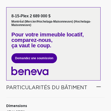
8-15-Plex 2 689 000 $
Montréal (Mercier/Hochelaga-Maisonneuve) (Hochelaga-
Maisonneuve)
Pour votre
immeuble locatif,
comparez-nous,
ça vaut le coup.
Demandez une soumission
PARTICULARITÉS DU BÂTIMENT
Dimensions