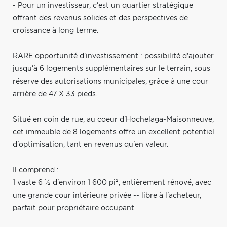
- Pour un investisseur, c'est un quartier stratégique
offrant des revenus solides et des perspectives de
croissance à long terme.
RARE opportunité d'investissement : possibilité d'ajouter
jusqu'à 6 logements supplémentaires sur le terrain, sous
réserve des autorisations municipales, grâce à une cour
arrière de 47 X 33 pieds.
Situé en coin de rue, au coeur d'Hochelaga-Maisonneuve,
cet immeuble de 8 logements offre un excellent potentiel
d'optimisation, tant en revenus qu'en valeur.
Il comprend :
1 vaste 6 ½ d'environ 1 600 pi², entièrement rénové, avec
une grande cour intérieure privée -- libre à l'acheteur,
parfait pour propriétaire occupant