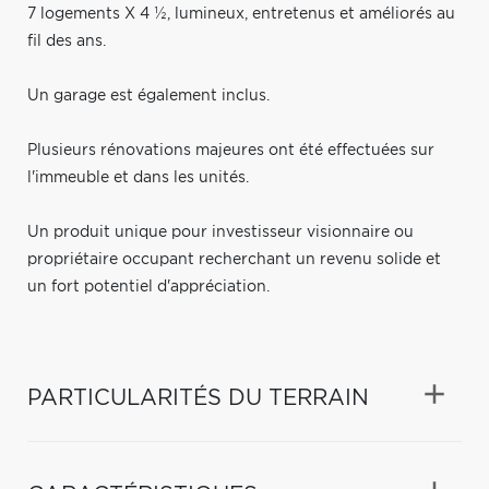
7 logements X 4 ½, lumineux, entretenus et améliorés au
fil des ans.
Un garage est également inclus.
Plusieurs rénovations majeures ont été effectuées sur
l'immeuble et dans les unités.
Un produit unique pour investisseur visionnaire ou
propriétaire occupant recherchant un revenu solide et
un fort potentiel d'appréciation.
PARTICULARITÉS DU TERRAIN