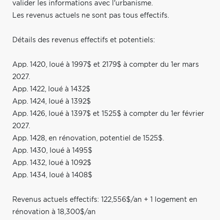
valider les informations avec l'urbanisme.
Les revenus actuels ne sont pas tous effectifs.
Détails des revenus effectifs et potentiels:
App. 1420, loué à 1997$ et 2179$ à compter du 1er mars
2027.
App. 1422, loué à 1432$
App. 1424, loué à 1392$
App. 1426, loué à 1397$ et 1525$ à compter du 1er février
2027.
App. 1428, en rénovation, potentiel de 1525$.
App. 1430, loué à 1495$
App. 1432, loué à 1092$
App. 1434, loué à 1408$
Revenus actuels effectifs: 122,556$/an + 1 logement en
rénovation à 18,300$/an