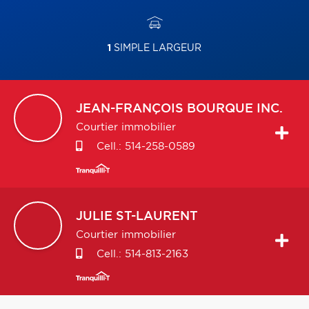
1
SIMPLE LARGEUR
JEAN-FRANÇOIS
BOURQUE INC.
Courtier immobilier
Cell.:
514-258-0589
JULIE
ST-LAURENT
Courtier immobilier
Cell.:
514-813-2163