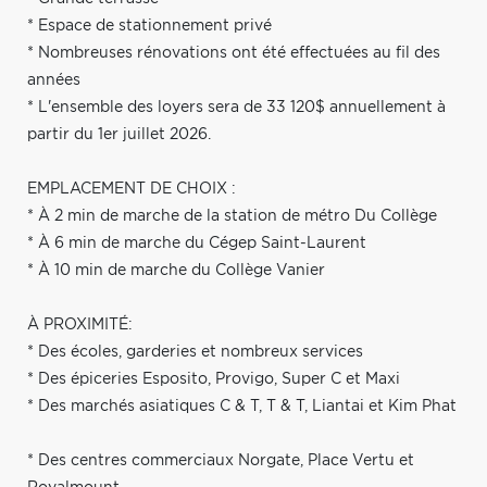
* Espace de stationnement privé
* Nombreuses rénovations ont été effectuées au fil des
années
* L'ensemble des loyers sera de 33 120$ annuellement à
partir du 1er juillet 2026.
EMPLACEMENT DE CHOIX :
* À 2 min de marche de la station de métro Du Collège
* À 6 min de marche du Cégep Saint-Laurent
* À 10 min de marche du Collège Vanier
À PROXIMITÉ:
* Des écoles, garderies et nombreux services
* Des épiceries Esposito, Provigo, Super C et Maxi
* Des marchés asiatiques C & T, T & T, Liantai et Kim Phat
* Des centres commerciaux Norgate, Place Vertu et