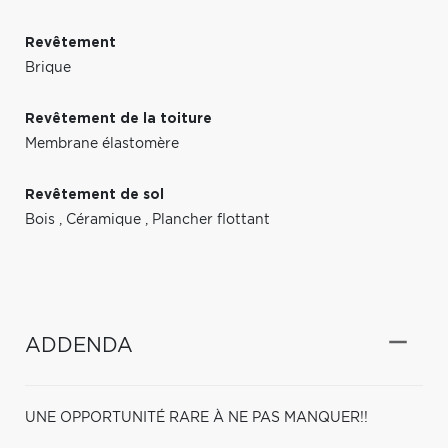
Revêtement
Brique
Revêtement de la toiture
Membrane élastomère
Revêtement de sol
Bois
,
Céramique
,
Plancher flottant
ADDENDA
UNE OPPORTUNITÉ RARE À NE PAS MANQUER!!