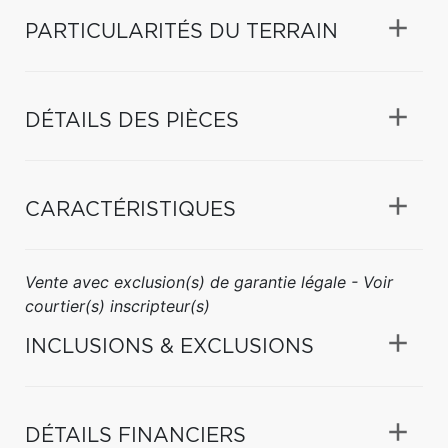
PARTICULARITÉS DU TERRAIN
DÉTAILS DES PIÈCES
CARACTÉRISTIQUES
Vente avec exclusion(s) de garantie légale - Voir
courtier(s) inscripteur(s)
INCLUSIONS & EXCLUSIONS
DÉTAILS FINANCIERS