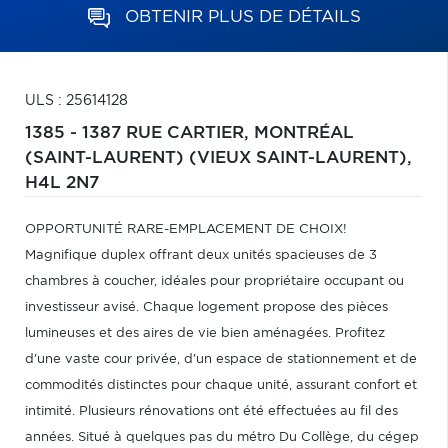
OBTENIR PLUS DE DÉTAILS
ULS : 25614128
1385 - 1387 RUE CARTIER,
MONTRÉAL
(SAINT-LAURENT) (VIEUX SAINT-LAURENT),
H4L 2N7
OPPORTUNITÉ RARE-EMPLACEMENT DE CHOIX!
Magnifique duplex offrant deux unités spacieuses de 3
chambres à coucher, idéales pour propriétaire occupant ou
investisseur avisé. Chaque logement propose des pièces
lumineuses et des aires de vie bien aménagées. Profitez
d'une vaste cour privée, d'un espace de stationnement et de
commodités distinctes pour chaque unité, assurant confort et
intimité. Plusieurs rénovations ont été effectuées au fil des
années. Situé à quelques pas du métro Du Collège, du cégep