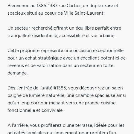
Bienvenue au 1385-1387 rue Cartier, un duplex rare et
spacieux situé au coeur de Ville Saint-Laurent.
Un secteur recherché offrant un équilibre parfait entre
tranquillité résidentielle, accessibilité et vie urbaine.
Cette propriété représente une occasion exceptionnelle
pour un achat stratégique avec un excellent potentiel de
revenus et de valorisation dans un secteur en forte
demande.
Dès l'entrée de l'unité #1385, vous découvrirez un salon
baigné de lumière naturelle, une chambre spacieuse ainsi
qu'un long corridor menant vers une grande cuisine
fonctionnelle et conviviale.
À l'arrière, vous profiterez d'une terrasse, idéale pour les
activités familiales ou simplement pour profiter d'un