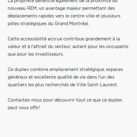
La propriété bénéficie également de la proximité du
nouveau REM, un avantage majeur permettant des
déplacements rapides vers le centre-ville et plusieurs
pôles stratégiques du Grand Montréal.
Cette accessibilité accrue contribue grandement à la
valeur et à l'attrait du secteur, autant pour les occupants
que pour les investisseurs.
Ce duplex combine emplacement stratégique, espaces
généreux et excellente qualité de vie dans l'un des
quartiers les plus recherchés de Ville Saint-Laurent.
Contactez-nous pour découvrir tout ce que ce duplex
peut vous offir!