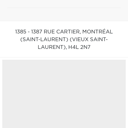
1385 - 1387 RUE CARTIER,
MONTRÉAL
(SAINT-LAURENT) (VIEUX SAINT-
LAURENT),
H4L 2N7