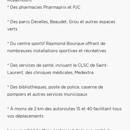
Royalmount
* Des pharmacies Pharmaprix et PJC
* Des parcs Decelles, Beaudet, Grou et autres espaces
verts
* Du centre sportif Raymond-Bourque offrant de
nombreuses installations sportives et récréatives
* Des services de santé, incluant le CLSC de Saint-
Laurent, des cliniques médicales, Medextra
* Des bibliothèques, poste de police, caserne de
pompiers et autres services municipaux
* À moins de 2 km des autoroutes 15 et 40 facilitant tous
vos déplacements