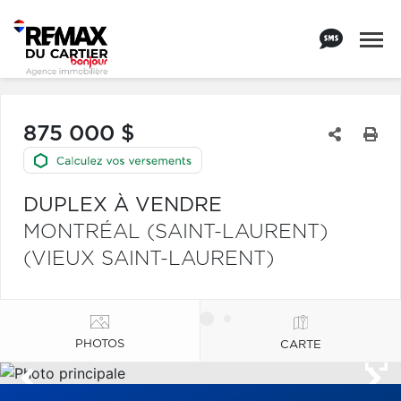
875 000 $
DUPLEX À VENDRE
MONTRÉAL (SAINT-LAURENT)
(VIEUX SAINT-LAURENT)
PHOTOS
CARTE