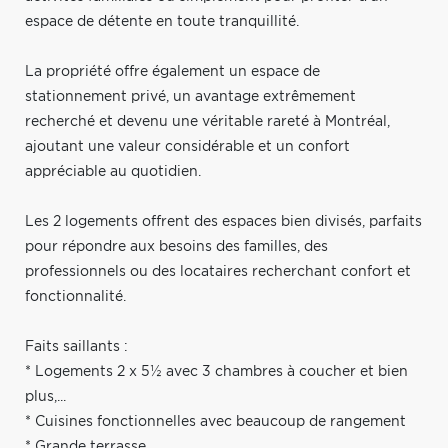
espace de détente en toute tranquillité.
La propriété offre également un espace de
stationnement privé, un avantage extrêmement
recherché et devenu une véritable rareté à Montréal,
ajoutant une valeur considérable et un confort
appréciable au quotidien.
Les 2 logements offrent des espaces bien divisés, parfaits
pour répondre aux besoins des familles, des
professionnels ou des locataires recherchant confort et
fonctionnalité.
Faits saillants :
* Logements 2 x 5½ avec 3 chambres à coucher et bien
plus,...
* Cuisines fonctionnelles avec beaucoup de rangement
* Grande terrasse