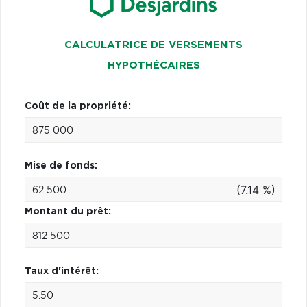
CALCULATRICE DE VERSEMENTS
HYPOTHÉCAIRES
Coût de la propriété:
Mise de fonds:
(7.14 %)
Montant du prêt:
Taux d'intérêt: