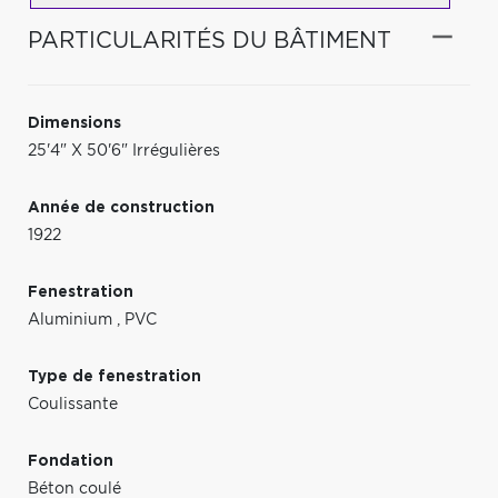
PARTICULARITÉS DU BÂTIMENT
Dimensions
25'4" X 50'6" Irrégulières
Année de construction
1922
Fenestration
Aluminium
,
PVC
Type de fenestration
Coulissante
Fondation
Béton coulé