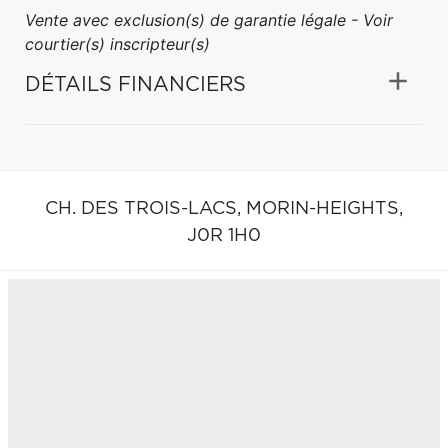
Vente avec exclusion(s) de garantie légale - Voir
courtier(s) inscripteur(s)
DÉTAILS FINANCIERS
CH. DES TROIS-LACS,
MORIN-HEIGHTS,
J0R 1H0