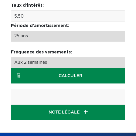
Taux d'intérêt:
Période d'amortissement:
Fréquence des versements:
CALCULER
NOTE LÉGALE