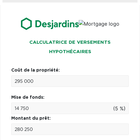
CALCULATRICE DE VERSEMENTS
HYPOTHÉCAIRES
Coût de la propriété:
Mise de fonds:
(5 %)
Montant du prêt: