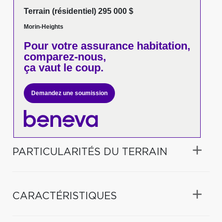
Terrain (résidentiel) 295 000 $
Morin-Heights
Pour votre
assurance habitation,
comparez-nous,
ça vaut le coup.
Demandez une soumission
PARTICULARITÉS DU TERRAIN
CARACTÉRISTIQUES