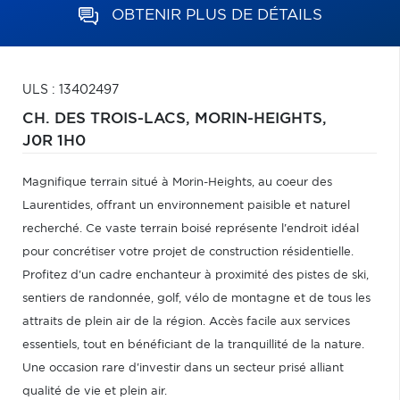
OBTENIR PLUS DE DÉTAILS
ULS : 13402497
CH. DES TROIS-LACS,
MORIN-HEIGHTS,
J0R 1H0
Magnifique terrain situé à Morin-Heights, au coeur des
Laurentides, offrant un environnement paisible et naturel
recherché. Ce vaste terrain boisé représente l'endroit idéal
pour concrétiser votre projet de construction résidentielle.
Profitez d'un cadre enchanteur à proximité des pistes de ski,
sentiers de randonnée, golf, vélo de montagne et de tous les
attraits de plein air de la région. Accès facile aux services
essentiels, tout en bénéficiant de la tranquillité de la nature.
Une occasion rare d'investir dans un secteur prisé alliant
qualité de vie et plein air.