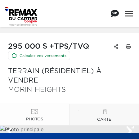
295 000 $ +TPS/TVQ
TERRAIN (RÉSIDENTIEL) À
VENDRE
MORIN-HEIGHTS
PHOTOS
CARTE