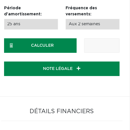
Période
Fréquence des
d'amortissement:
versements:
CALCULER
NOTE LÉGALE
DÉTAILS FINANCIERS