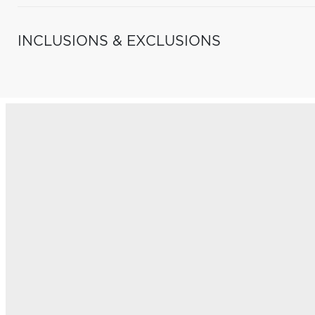
INCLUSIONS & EXCLUSIONS