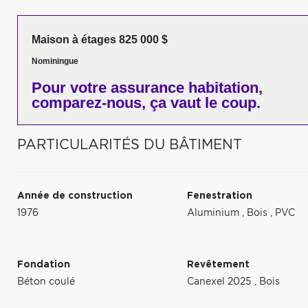
Maison à étages 825 000 $
Nominingue
Pour votre
assurance habitation,
comparez-nous,
ça vaut le coup.
PARTICULARITÉS DU BÂTIMENT
Année de construction
Fenestration
1976
Aluminium
,
Bois
,
PVC
Fondation
Revêtement
Béton coulé
Canexel 2025
,
Bois