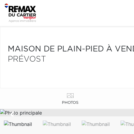
MAISON DE PLAIN-PIED À VE
PRÉVOST
PHOTOS