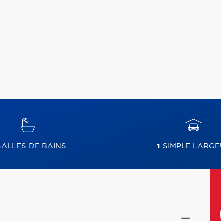
ALLES DE BAINS
1
SIMPLE LARGE