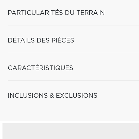
PARTICULARITÉS DU TERRAIN
DÉTAILS DES PIÈCES
CARACTÉRISTIQUES
INCLUSIONS & EXCLUSIONS