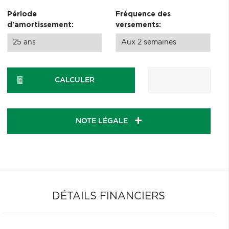
Période
Fréquence des
d'amortissement:
versements:
CALCULER
NOTE LÉGALE
DÉTAILS FINANCIERS