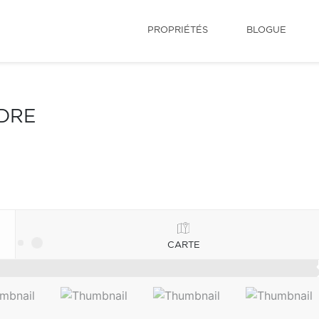
PROPRIÉTÉS
BLOGUE
NDRE
CARTE