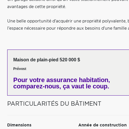
avantages de cette propriété.
Une belle opportunité d'acquérir une propriété polyvalente, b
l'espace nécessaire pour répondre aux besoins d'une famille a
Maison de plain-pied 520 000 $
Prévost
Pour votre
assurance habitation,
comparez-nous,
ça vaut le coup.
PARTICULARITÉS DU BÂTIMENT
Dimensions
Année de construction