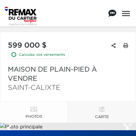
599 000 $
MAISON DE PLAIN-PIED À
VENDRE
SAINT-CALIXTE
PHOTOS
CARTE