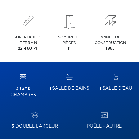
SUPERFICIE DU
NOMBRE DE
ANNÉE DE
TERRAIN
PIÈCES
CONSTRUCTION
2
22 460 PI
11
1965
3 (2+1)
1
SALLE DE BAINS
1
SALLE D'EAU
CHAMBRES
3
DOUBLE LARGEUR
POÊLE - AUTRE