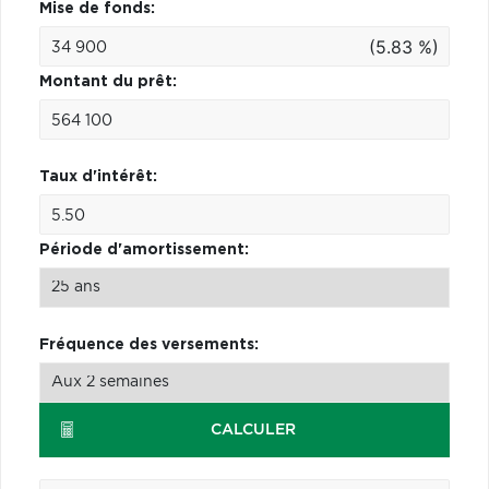
Mise de fonds:
(5.83 %)
Montant du prêt:
Taux d'intérêt:
Période d'amortissement:
Fréquence des versements:
CALCULER