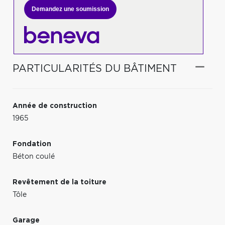
Demandez une soumission
PARTICULARITÉS DU BÂTIMENT
Année de construction
1965
Fondation
Béton coulé
Revêtement de la toiture
Tôle
Garage