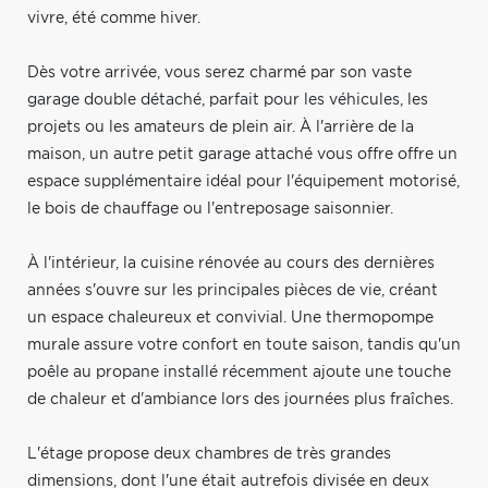
vivre, été comme hiver.
Dès votre arrivée, vous serez charmé par son vaste
garage double détaché, parfait pour les véhicules, les
projets ou les amateurs de plein air. À l'arrière de la
maison, un autre petit garage attaché vous offre offre un
espace supplémentaire idéal pour l'équipement motorisé,
le bois de chauffage ou l'entreposage saisonnier.
À l'intérieur, la cuisine rénovée au cours des dernières
années s'ouvre sur les principales pièces de vie, créant
un espace chaleureux et convivial. Une thermopompe
murale assure votre confort en toute saison, tandis qu'un
poêle au propane installé récemment ajoute une touche
de chaleur et d'ambiance lors des journées plus fraîches.
L'étage propose deux chambres de très grandes
dimensions, dont l'une était autrefois divisée en deux