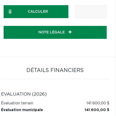
CALCULER
NOTE LÉGALE
DÉTAILS FINANCIERS
ÉVALUATION (2026)
Évaluation terrain
141 600,00 $
Évaluation municipale
141 600,00 $