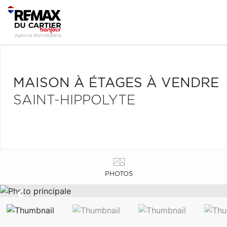
MAISON À ÉTAGES À VENDRE
SAINT-HIPPOLYTE
PHOTOS