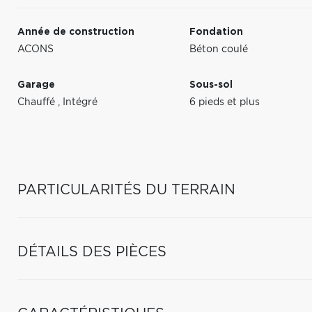
Année de construction
Fondation
ACONS
Béton coulé
Garage
Sous-sol
Chauffé
,
Intégré
6 pieds et plus
PARTICULARITÉS DU TERRAIN
DÉTAILS DES PIÈCES