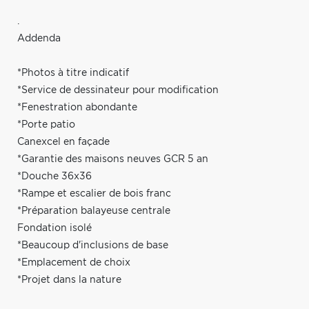
.
Addenda
*Photos à titre indicatif
*Service de dessinateur pour modification
*Fenestration abondante
*Porte patio
Canexcel en façade
*Garantie des maisons neuves GCR 5 an
*Douche 36x36
*Rampe et escalier de bois franc
*Préparation balayeuse centrale
Fondation isolé
*Beaucoup d'inclusions de base
*Emplacement de choix
*Projet dans la nature