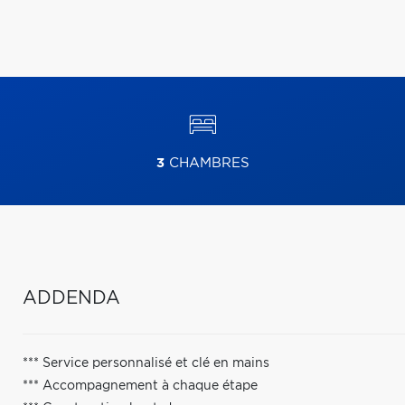
3
CHAMBRES
ADDENDA
*** Service personnalisé et clé en mains
*** Accompagnement à chaque étape