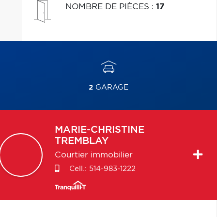
NOMBRE DE PIÈCES
:
17
2
GARAGE
MARIE-CHRISTINE
TREMBLAY
Courtier immobilier
Cell.:
514-983-1222