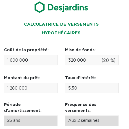
CALCULATRICE DE VERSEMENTS
HYPOTHÉCAIRES
Coût de la propriété:
Mise de fonds:
(20 %)
Montant du prêt:
Taux d'intérêt:
Période
Fréquence des
d'amortissement:
versements: