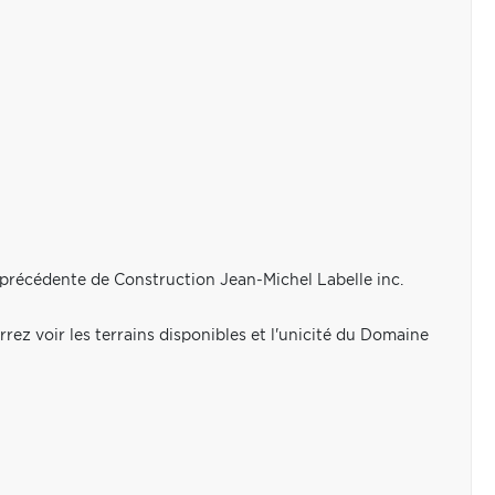
n précédente de Construction Jean-Michel Labelle inc.
ez voir les terrains disponibles et l'unicité du Domaine