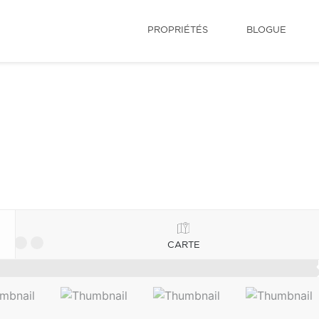
PROPRIÉTÉS
BLOGUE
CARTE