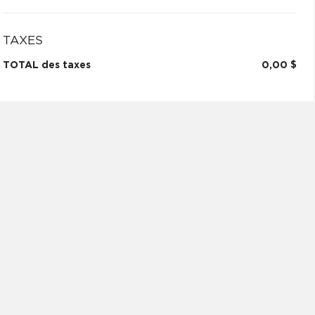
TAXES
TOTAL des taxes
0,00 $