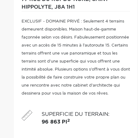
HIPPOLYTE,
J8A 1H1
EXCLUSIF - DOMAINE PRIVÉ : Seulement 4 terrains
demeurent disponibles. Maison haut-de-gamme
façonnée selon vos désirs. Fabuleusement positionnée
avec un accès de 15 minutes à l'autoroute 15. Certains
terrains offrent une vue panoramique et tous les
terrains sont d'une superficie qui vous offrent une
intimité absolue. Plusieurs options s'offrent à vous dont
la possibilité de faire construire votre propre plan ou
une rencontre avec notre cabinet d'architecte qui
dessinera pour vous la maison de vos rêves.
SUPERFICIE DU TERRAIN
:
2
96 863 PI