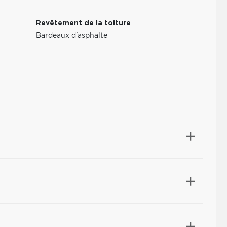
Revêtement de la toiture
Bardeaux d'asphalte