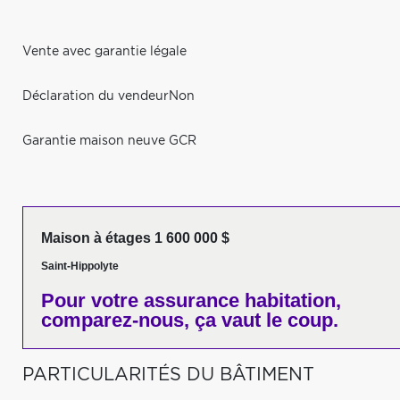
Vente avec garantie légale
Déclaration du vendeurNon
Garantie maison neuve GCR
Maison à étages 1 600 000 $
Saint-Hippolyte
Pour votre
assurance habitation,
comparez-nous,
ça vaut le coup.
PARTICULARITÉS DU BÂTIMENT