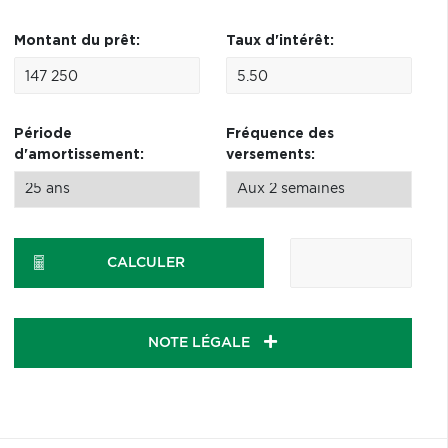
Montant du prêt:
Taux d'intérêt:
Période
Fréquence des
d'amortissement:
versements:
CALCULER
NOTE LÉGALE