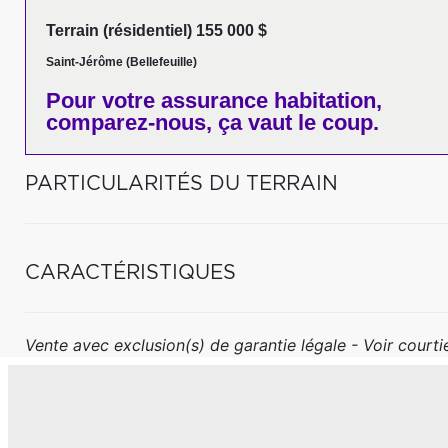
Terrain (résidentiel) 155 000 $
Saint-Jérôme (Bellefeuille)
Pour votre
assurance habitation,
comparez-nous,
ça vaut le coup.
PARTICULARITÉS DU TERRAIN
CARACTÉRISTIQUES
Vente avec exclusion(s) de garantie légale - Voir courtie