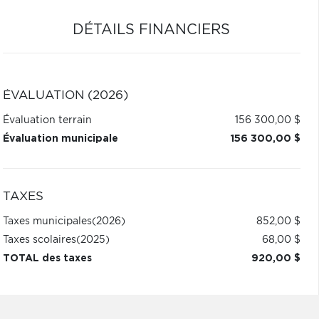
DÉTAILS FINANCIERS
ÉVALUATION (2026)
Évaluation terrain
156 300,00 $
Évaluation municipale
156 300,00 $
TAXES
Taxes municipales
(2026)
852,00 $
Taxes scolaires
(2025)
68,00 $
TOTAL des taxes
920,00 $