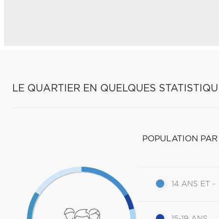
LE QUARTIER EN QUELQUES STATISTIQU
POPULATION PAR
14 ANS ET -
15-19 ANS