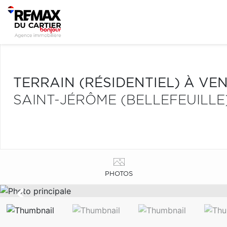
TERRAIN (RÉSIDENTIEL) À VE
SAINT-JÉRÔME (BELLEFEUILLE
PHOTOS