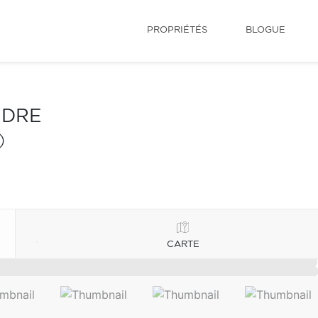
PROPRIÉTÉS
BLOGUE
NDRE
)
CARTE