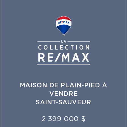
MAISON DE PLAIN-PIED À
VENDRE
SAINT-SAUVEUR
2 399 000 $