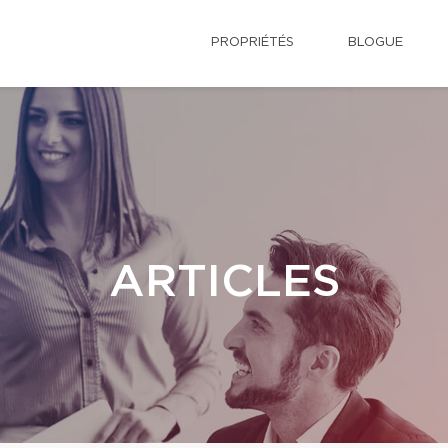
PROPRIÉTÉS
BLOGUE
ARTICLES