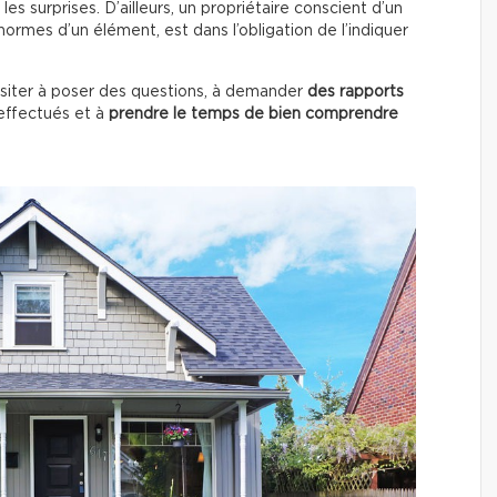
les surprises. D’ailleurs, un propriétaire conscient d’un
ormes d’un élément, est dans l’obligation de l’indiquer
ésiter à poser des questions, à demander
des rapports
ffectués
et à
prendre le temps de bien comprendre