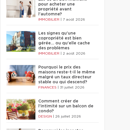
pour acheter une
propriété avant
l'automne?
IMMOBILIER
|
7 août 2026
Les signes qu'une
copropriété est bien
gérée… ou qu'elle cache
des problèmes
IMMOBILIER
|
2 août 2026
Pourquoi le prix des
maisons reste-t-il le même
malgré un taux directeur
stable ou qui descend?
FINANCES
|
31 juillet 2026
Comment créer de
l'intimité sur un balcon de
condo?
DESIGN
|
26 juillet 2026