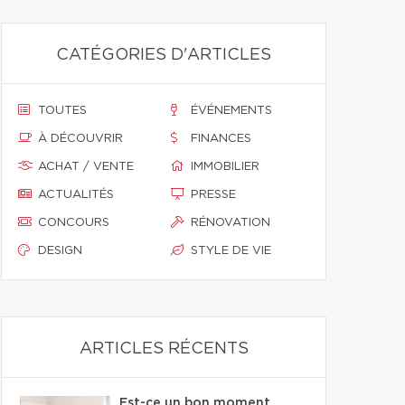
CATÉGORIES D'ARTICLES
TOUTES
ÉVÉNEMENTS
À DÉCOUVRIR
FINANCES
ACHAT / VENTE
IMMOBILIER
ACTUALITÉS
PRESSE
CONCOURS
RÉNOVATION
DESIGN
STYLE DE VIE
ARTICLES RÉCENTS
Est-ce un bon moment