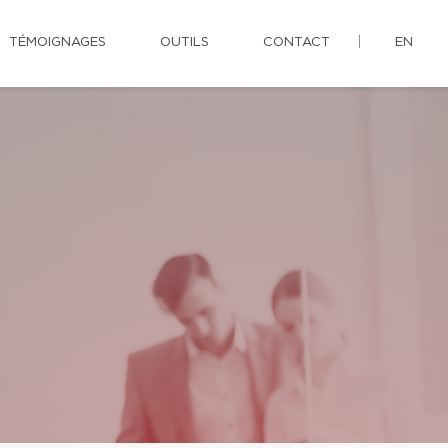
TÉMOIGNAGES
OUTILS
CONTACT
EN