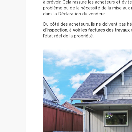
à prévoir. Cela rassure les acheteurs et évite 
problème ou de la nécessité de la mise aux n
dans la Déclaration du vendeur.
Du côté des acheteurs, ils ne doivent pas h
d’inspection
, à
voir les factures des travaux
e
l’état réel de la propriété.