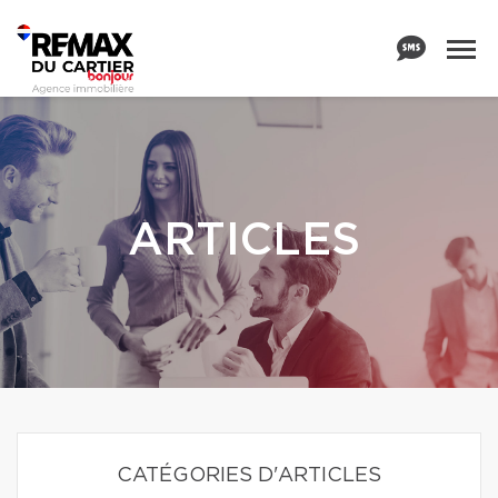
ARTICLES
CATÉGORIES D'ARTICLES