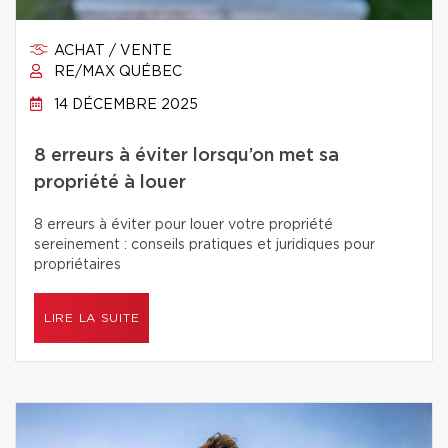
ACHAT / VENTE
RE/MAX QUÉBEC
14 DÉCEMBRE 2025
8 erreurs à éviter lorsqu’on met sa
propriété à louer
8 erreurs à éviter pour louer votre propriété
sereinement : conseils pratiques et juridiques pour
propriétaires
LIRE LA SUITE