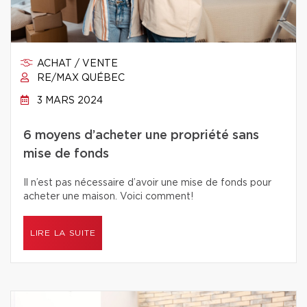
ACHAT / VENTE
RE/MAX QUÉBEC
3 MARS 2024
6 moyens d’acheter une propriété sans
mise de fonds
Il n’est pas nécessaire d’avoir une mise de fonds pour
acheter une maison. Voici comment!
LIRE LA SUITE