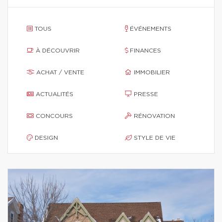
TOUS
ÉVÉNEMENTS
À DÉCOUVRIR
FINANCES
ACHAT / VENTE
IMMOBILIER
ACTUALITÉS
PRESSE
CONCOURS
RÉNOVATION
DESIGN
STYLE DE VIE