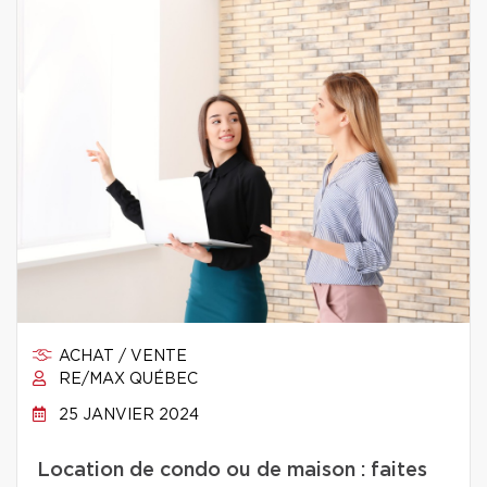
ACHAT / VENTE
RE/MAX QUÉBEC
25 JANVIER 2024
Location de condo ou de maison : faites