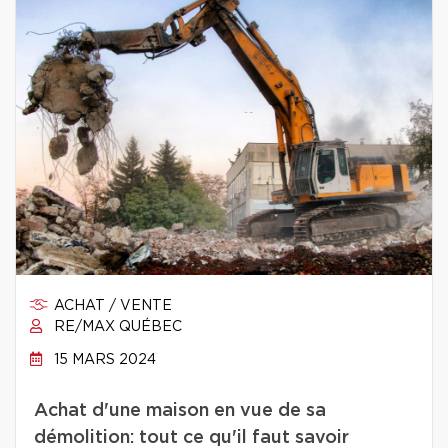
ACHAT / VENTE
RE/MAX QUÉBEC
15 MARS 2024
Achat d'une maison en vue de sa
démolition: tout ce qu'il faut savoir