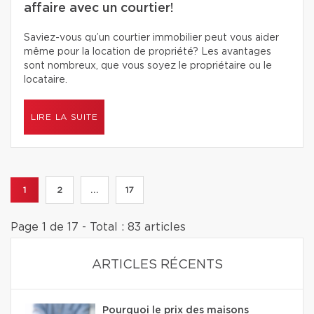
affaire avec un courtier!
Saviez-vous qu’un courtier immobilier peut vous aider
même pour la location de propriété? Les avantages
sont nombreux, que vous soyez le propriétaire ou le
locataire.
LIRE LA SUITE
1
2
...
17
Page 1 de 17 - Total : 83 articles
ARTICLES RÉCENTS
Pourquoi le prix des maisons