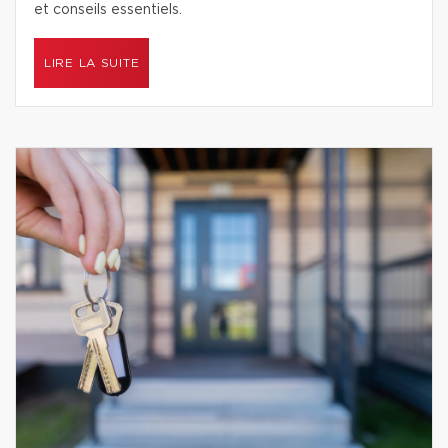
et conseils essentiels.
LIRE LA SUITE