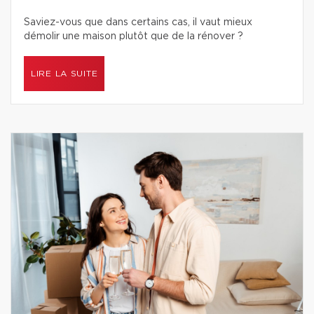
Saviez-vous que dans certains cas, il vaut mieux
démolir une maison plutôt que de la rénover ?
LIRE LA SUITE