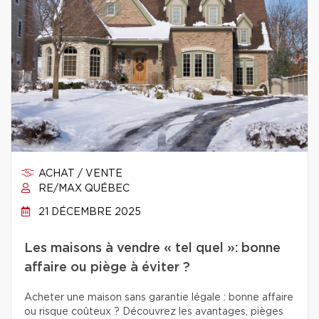
ACHAT / VENTE
RE/MAX QUÉBEC
21 DÉCEMBRE 2025
Les maisons à vendre « tel quel »: bonne
affaire ou piège à éviter ?
Acheter une maison sans garantie légale : bonne affaire
ou risque coûteux ? Découvrez les avantages, pièges