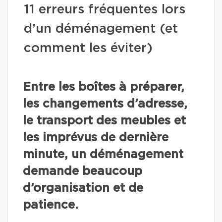
11 erreurs fréquentes lors
d’un déménagement (et
comment les éviter)
Entre les boîtes à préparer,
les changements d’adresse,
le transport des meubles et
les imprévus de dernière
minute, un déménagement
demande beaucoup
d’organisation et de
patience.