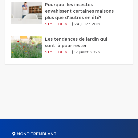
Pourquoi les insectes
envahissent certaines maisons
plus que d'autres en été?
STYLE DE VIE
|
24 juillet 2026
Les tendances de jardin qui
sont là pour rester
STYLE DE VIE
|
17 juillet 2026
MONT-TREMBLANT