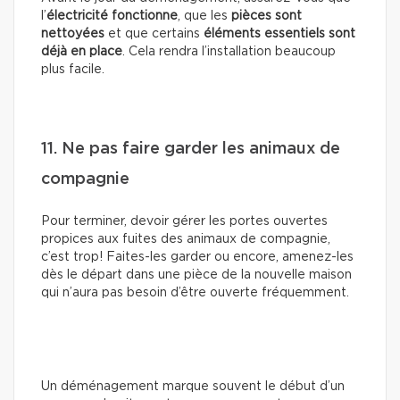
l’
électricité fonctionne
, que les
pièces sont
nettoyées
et que certains
éléments essentiels sont
déjà en place
. Cela rendra l’installation beaucoup
plus facile.
11. Ne pas faire garder les animaux de
compagnie
Pour terminer, devoir gérer les portes ouvertes
propices aux fuites des animaux de compagnie,
c’est trop! Faites-les garder ou encore, amenez-les
dès le départ dans une pièce de la nouvelle maison
qui n’aura pas besoin d’être ouverte fréquemment.
Un déménagement marque souvent le début d’un