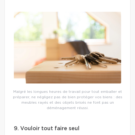
Malgré les longues heures de travail pour tout emballer et
préparer, ne négligez pas de bien protéger vos biens : des
meubles rayés et des objets brisés ne font pas un
déménagement réussi.
9. Vouloir tout faire seul