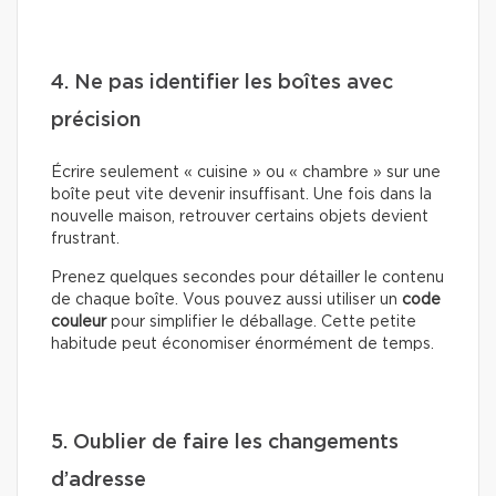
4. Ne pas identifier les boîtes avec
précision
Écrire seulement « cuisine » ou « chambre » sur une
boîte peut vite devenir insuffisant. Une fois dans la
nouvelle maison, retrouver certains objets devient
frustrant.
Prenez quelques secondes pour détailler le contenu
de chaque boîte. Vous pouvez aussi utiliser un
code
couleur
pour simplifier le déballage. Cette petite
habitude peut économiser énormément de temps.
5. Oublier de faire les changements
d’adresse