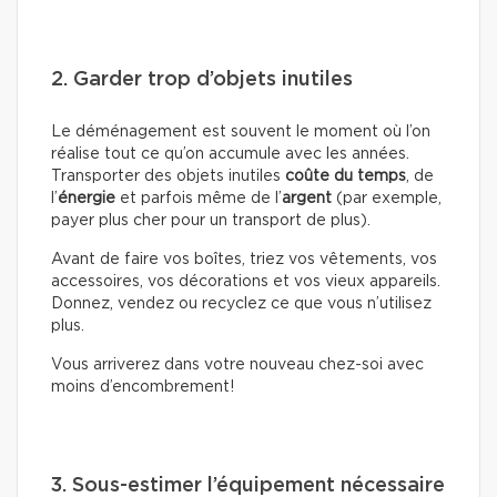
2. Garder trop d’objets inutiles
Le déménagement est souvent le moment où l’on
réalise tout ce qu’on accumule avec les années.
Transporter des objets inutiles
coûte du temps
, de
l’
énergie
et parfois même de l’
argent
(par exemple,
payer plus cher pour un transport de plus).
Avant de faire vos boîtes, triez vos vêtements, vos
accessoires, vos décorations et vos vieux appareils.
Donnez, vendez ou recyclez ce que vous n’utilisez
plus.
Vous arriverez dans votre nouveau chez-soi avec
moins d’encombrement!
3. Sous-estimer l’équipement nécessaire