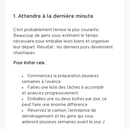
1. Attendre à la dernière minute
C’est probablement l’erreur la plus courante.
Beaucoup de gens sous-estiment le temps
nécessaire pour emballer leurs biens et organiser
leur départ. Résultat : les derniers jours deviennent
chaotiques.
Pour éviter cela :
Commencez la préparation plusieurs
semaines à l’avance
Faites une liste des tâches à accomplir
et avancez progressivement
Emballez une ou deux boîtes par jour, ce
peut faire une énorme différence
Réservez le camion, l’entreprise de
déménagement et les gens qui vous
aideront plusieurs semaines avant le jour J