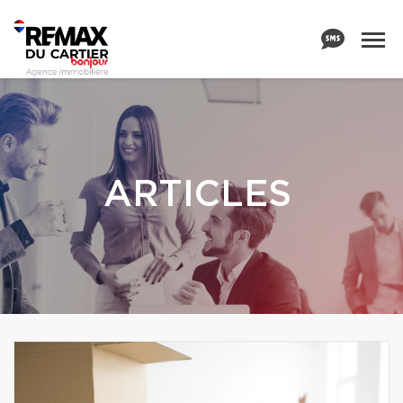
ARTICLES