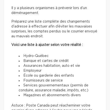
Il y a plusieurs organismes à prévenir lors d’un
déménagement.
Préparez une liste complète des changements
d’adresse à effectuer afin d’éviter les mauvaises
surprises, les comptes perdus ou le courrier envoyé
au mauvais endroit.
Voici une liste à ajuster selon votre réalité :
Hydro-Québec
Banque et cartes de crédit
Assurances habitation, auto et vie
Employeur
École ou garderie des enfants
Fournisseurs de service
Services gouvernementaux (permis de
conduire, assurance maladie, impôts, etc.)
Magazines et abonnements divers
Astuce : Poste Canada peut réacheminer votre