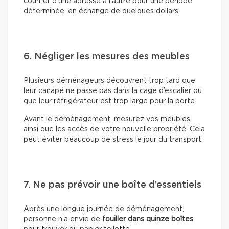
courrier d’une adresse à l’autre pour une période
déterminée, en échange de quelques dollars.
6. Négliger les mesures des meubles
Plusieurs déménageurs découvrent trop tard que
leur canapé ne passe pas dans la cage d’escalier ou
que leur réfrigérateur est trop large pour la porte.
Avant le déménagement, mesurez vos meubles
ainsi que les accès de votre nouvelle propriété. Cela
peut éviter beaucoup de stress le jour du transport.
7. Ne pas prévoir une boîte d’essentiels
Après une longue journée de déménagement,
personne n’a envie de
fouiller dans quinze boîtes