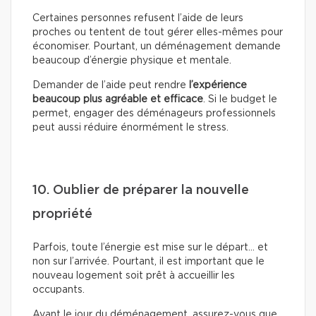
Certaines personnes refusent l’aide de leurs
proches ou tentent de tout gérer elles-mêmes pour
économiser. Pourtant, un déménagement demande
beaucoup d’énergie physique et mentale.
Demander de l’aide peut rendre
l’expérience
beaucoup plus agréable et efficace
. Si le budget le
permet, engager des déménageurs professionnels
peut aussi réduire énormément le stress.
10. Oublier de préparer la nouvelle
propriété
Parfois, toute l’énergie est mise sur le départ… et
non sur l’arrivée. Pourtant, il est important que le
nouveau logement soit prêt à accueillir les
occupants.
Avant le jour du déménagement, assurez-vous que