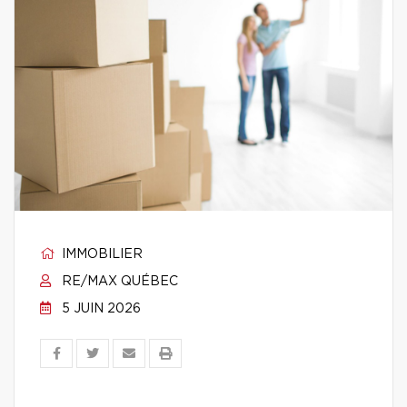
IMMOBILIER
RE/MAX QUÉBEC
5 JUIN 2026