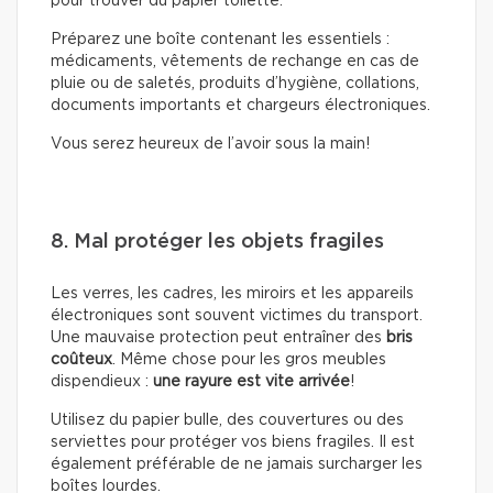
pour trouver du papier toilette.
Préparez une boîte contenant les essentiels :
médicaments, vêtements de rechange en cas de
pluie ou de saletés, produits d’hygiène, collations,
documents importants et chargeurs électroniques.
Vous serez heureux de l’avoir sous la main!
8. Mal protéger les objets fragiles
Les verres, les cadres, les miroirs et les appareils
électroniques sont souvent victimes du transport.
Une mauvaise protection peut entraîner des
bris
coûteux
. Même chose pour les gros meubles
dispendieux :
une rayure est vite arrivée
!
Utilisez du papier bulle, des couvertures ou des
serviettes pour protéger vos biens fragiles. Il est
également préférable de ne jamais surcharger les
boîtes lourdes.