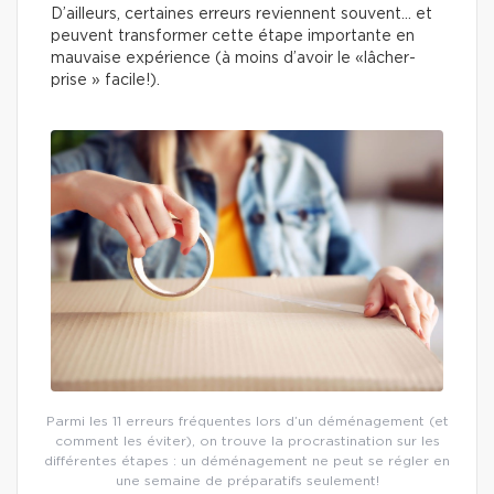
D’ailleurs, certaines erreurs reviennent souvent… et
peuvent transformer cette étape importante en
mauvaise expérience (à moins d’avoir le «lâcher-
prise » facile!).
Parmi les 11 erreurs fréquentes lors d’un déménagement (et
comment les éviter), on trouve la procrastination sur les
différentes étapes : un déménagement ne peut se régler en
une semaine de préparatifs seulement!