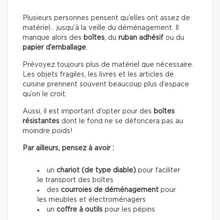
Plusieurs personnes pensent qu’elles ont assez de
matériel… jusqu’à la veille du déménagement. Il
manque alors des
boîtes
, du
ruban adhésif
ou du
papier d’emballage
.
Prévoyez toujours plus de matériel que nécessaire.
Les objets fragiles, les livres et les articles de
cuisine prennent souvent beaucoup plus d’espace
qu’on le croit.
Aussi, il est important d’opter pour des
boîtes
résistantes
dont le fond ne se défoncera pas au
moindre poids!
Par ailleurs, pensez à avoir :
un
chariot (de type diable)
pour faciliter
le transport des boîtes
des
courroies de déménagement
pour
les meubles et électroménagers
un
coffre à outils
pour les pépins