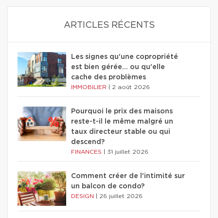
ARTICLES RÉCENTS
Les signes qu'une copropriété
est bien gérée… ou qu'elle
cache des problèmes
IMMOBILIER
|
2 août 2026
Pourquoi le prix des maisons
reste-t-il le même malgré un
taux directeur stable ou qui
descend?
FINANCES
|
31 juillet 2026
Comment créer de l'intimité sur
un balcon de condo?
DESIGN
|
26 juillet 2026