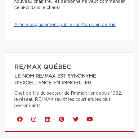
nouveau chapitre… et personne ne veut commencer
celui-ci dans le chaos!
Article originalement publié sur Mon Coin de Vie
RE/MAX QUÉBEC
LE NOM RE/MAX EST SYNONYME
D'EXCELLENCE EN IMMOBILIER.
Chef de file du secteur de l'immobilier depuis 1982,
le réseau RE/MAX réunit les courtiers les plus
performants.