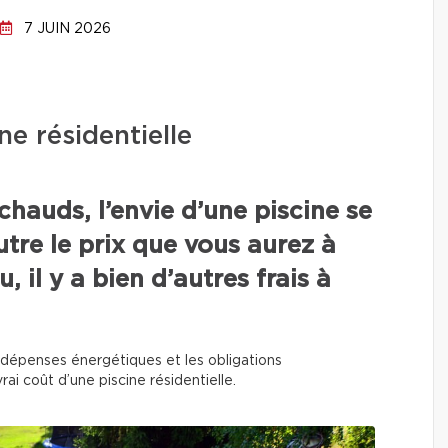
7 JUIN 2026
ne résidentielle
chauds, l’envie d’une piscine se
utre le prix que vous aurez à
, il y a bien d’autres frais à
 les dépenses énergétiques et les obligations
rai coût d’une piscine résidentielle.