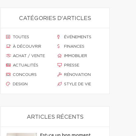
CATÉGORIES D'ARTICLES
TOUTES
ÉVÉNEMENTS
À DÉCOUVRIR
FINANCES
ACHAT / VENTE
IMMOBILIER
ACTUALITÉS
PRESSE
CONCOURS
RÉNOVATION
DESIGN
STYLE DE VIE
ARTICLES RÉCENTS
Est-ce un bon moment