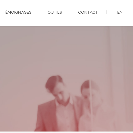
TÉMOIGNAGES
OUTILS
CONTACT
EN