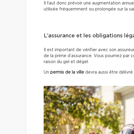
Il faut donc prévoir une augmentation annuell
utilisée fréquemment ou prolongée sur la sa
L’assurance et les obligations lég
Il est important de vérifier avec son assureu
de la prime d’assurance. Vous pourriez par 
raison du gel et dégel.
Un
permis de la ville
devra aussi être délivré 