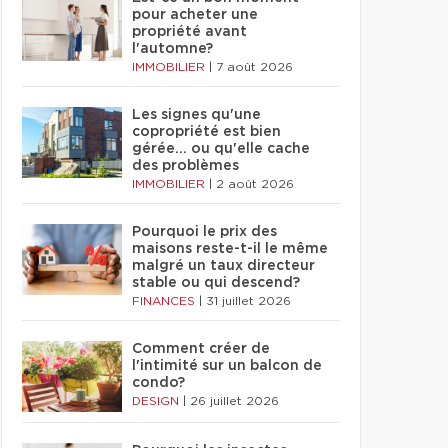
pour acheter une
propriété avant
l'automne?
IMMOBILIER
|
7 août 2026
Les signes qu'une
copropriété est bien
gérée… ou qu'elle cache
des problèmes
IMMOBILIER
|
2 août 2026
Pourquoi le prix des
maisons reste-t-il le même
malgré un taux directeur
stable ou qui descend?
FINANCES
|
31 juillet 2026
Comment créer de
l'intimité sur un balcon de
condo?
DESIGN
|
26 juillet 2026