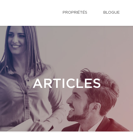
PROPRIÉTÉS
BLOGUE
ARTICLES