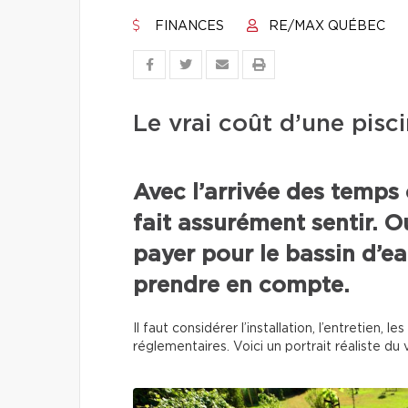
FINANCES
RE/MAX QUÉBEC
Le vrai coût d’une pisci
Avec l’arrivée des temps 
fait assurément sentir. O
payer pour le bassin d’eau
prendre en compte.
Il faut considérer l’installation, l’entretien,
réglementaires. Voici un portrait réaliste du v