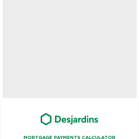
MORTGAGE PAYMENTS CALCULATOR