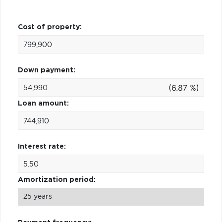
Cost of property:
Down payment:
(6.87 %)
Loan amount:
Interest rate:
Amortization period: