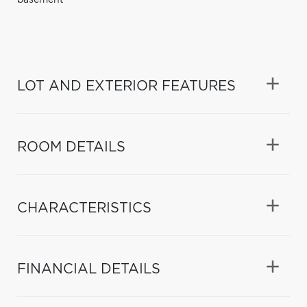
LOT AND EXTERIOR FEATURES
ROOM DETAILS
CHARACTERISTICS
FINANCIAL DETAILS