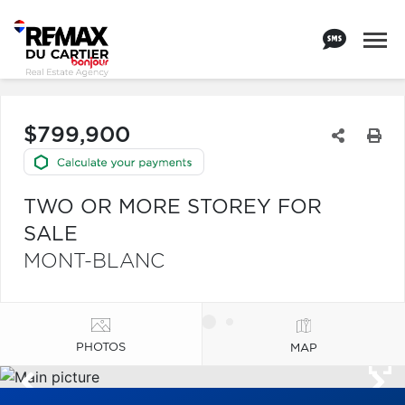
$799,900
TWO OR MORE STOREY FOR
SALE
MONT-BLANC
PHOTOS
MAP