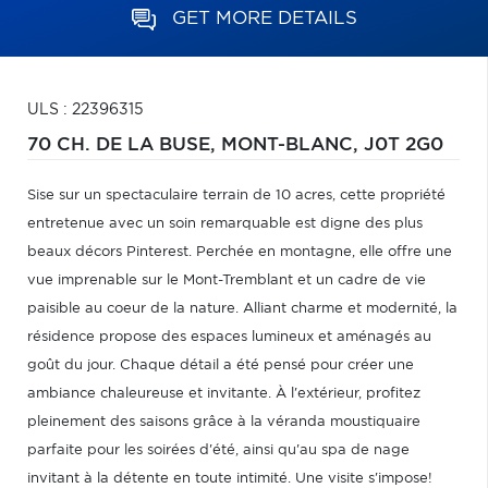
GET MORE DETAILS
ULS : 22396315
70 CH. DE LA BUSE,
MONT-BLANC,
J0T 2G0
Sise sur un spectaculaire terrain de 10 acres, cette propriété
entretenue avec un soin remarquable est digne des plus
beaux décors Pinterest. Perchée en montagne, elle offre une
vue imprenable sur le Mont-Tremblant et un cadre de vie
paisible au coeur de la nature. Alliant charme et modernité, la
résidence propose des espaces lumineux et aménagés au
goût du jour. Chaque détail a été pensé pour créer une
ambiance chaleureuse et invitante. À l'extérieur, profitez
pleinement des saisons grâce à la véranda moustiquaire
parfaite pour les soirées d'été, ainsi qu'au spa de nage
invitant à la détente en toute intimité. Une visite s'impose!