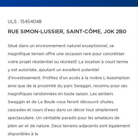
ULS : 15454048
RUE SIMON-LUSSIER,
SAINT-CÔME,
J0K 2B0
Situé dans un environnement naturel exceptionnel, ce
magnifique terrain offre une occasion rare pour concrétiser
votre projet résidentiel ou récréatif. La location à court terme
y est autorisée, ajoutant un excellent potentiel
d'investissement. Profitez d'un accès à la rivière L'Assomption
ainsi que de la proximité du parc Swaggin, reconnu pour ses
magnifiques randonnées en toute saison. Les sentiers
Swaggin et de La Boule vous feront découvrir chutes,
cascades et cours d'eau dans un décor tout simplement
spectaculaire. Un véritable paradis pour les amateurs de
plein air et de nature. Deux terrains adjacents sont également
disponibles à la