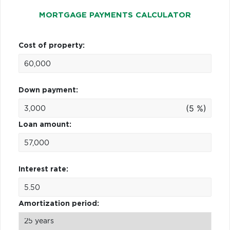
MORTGAGE PAYMENTS CALCULATOR
Cost of property:
Down payment:
(5 %)
Loan amount:
Interest rate:
Amortization period: