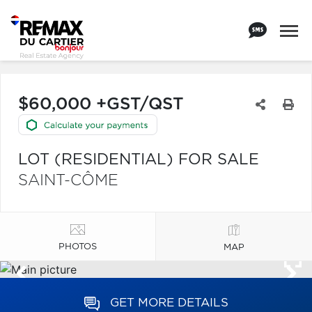
$60,000 +GST/QST
LOT (RESIDENTIAL) FOR SALE
SAINT-CÔME
PHOTOS
MAP
GET MORE DETAILS