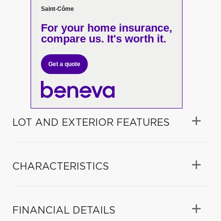
Saint-Côme
For your home insurance,
compare us. It's worth it.
Get a quote
LOT AND EXTERIOR FEATURES
CHARACTERISTICS
FINANCIAL DETAILS