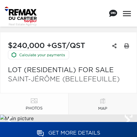
$240,000 +GST/QST
LOT (RESIDENTIAL) FOR SALE
SAINT-JÉRÔME (BELLEFEUILLE)
PHOTOS
MAP
GET MORE DETAILS