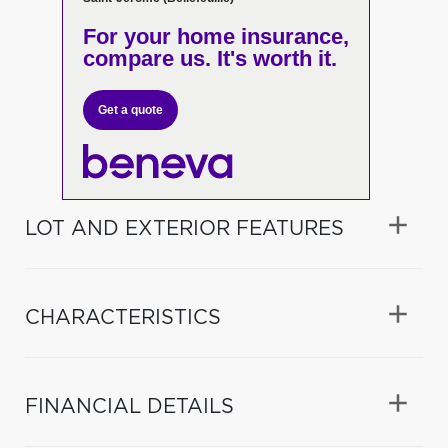
For your home insurance,
compare us. It's worth it.
Get a quote
LOT AND EXTERIOR FEATURES
CHARACTERISTICS
FINANCIAL DETAILS