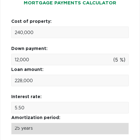
MORTGAGE PAYMENTS CALCULATOR
Cost of property:
Down payment:
(5 %)
Loan amount:
Interest rate:
Amortization period: